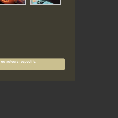
 ou auteurs respectifs.