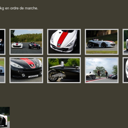
 kg en ordre de marche.