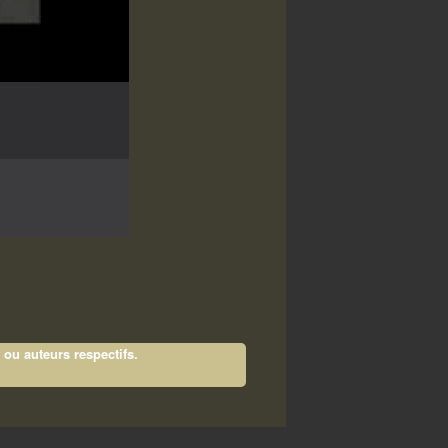
 ou auteurs respectifs.