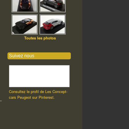
Toutes les photos
Suivez nous
Consultez le profil de Les Concept-
cars Peugeot sur Pinterest.