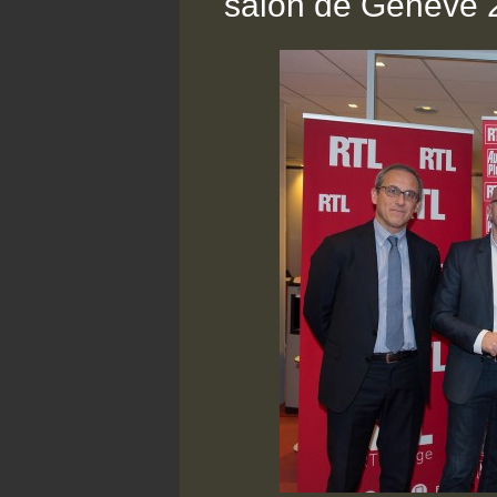
salon de Genève 