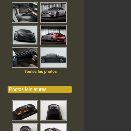
Toutes les photos
Photos Miniatures