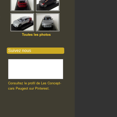
Toutes les photos
Suivez nous
Consultez le profil de Les Concept-
cars Peugeot sur Pinterest.