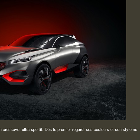
 crossover ultra sportif. Dès le premier regard, ses couleurs et son style ne